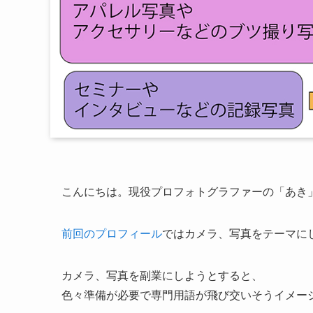
こんにちは。現役プロフォトグラファーの「あき
前回のプロフィール
ではカメラ、写真をテーマに
カメラ、写真を副業にしようとすると、
色々準備が必要で専門用語が飛び交いそうイメー