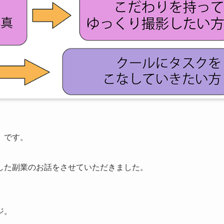
」です。
した副業のお話をさせていただきました。
ジ。