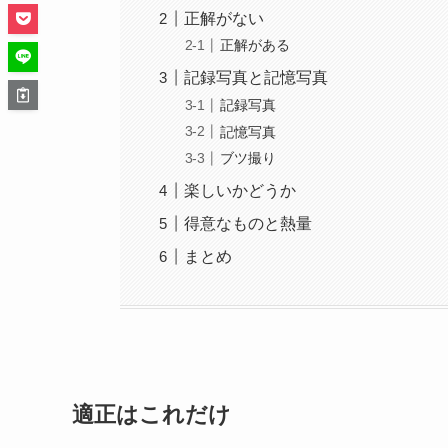
正解がない
正解がある
記録写真と記憶写真
記録写真
記憶写真
ブツ撮り
楽しいかどうか
得意なものと熱量
まとめ
適正はこれだけ