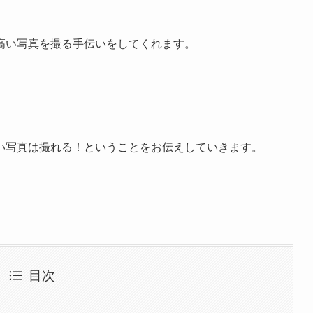
高い写真を撮る手伝いをしてくれます。
い写真は撮れる！ということをお伝えしていきます。
目次