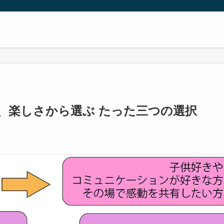
、楽しさから選ぶ たった三つの選択