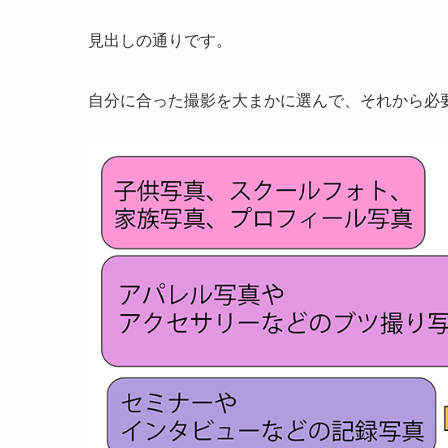
見出しの通りです。
自分に合った撮影を大まかに選んで、それから必