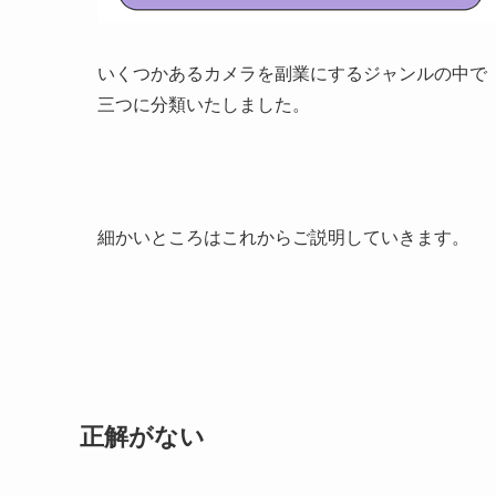
いくつかあるカメラを副業にするジャンルの中で
三つに分類いたしました。
細かいところはこれからご説明していきます。
正解がない