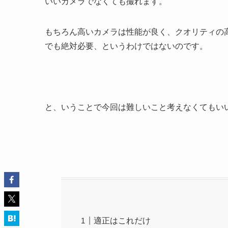
いいカメラでなくても撮れます。
もちろん高いカメラは性能が良く、クオリティの
でも絶対必要、というわけではないのです。
と、いうことで今回は難しいこと考えなくてもい
適正はこれだけ