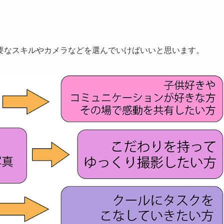
要なスキルやカメラなどを選んでいけばいいと思います。