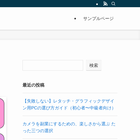
サンプルページ
検索
最近の投稿
【失敗しない】レタッチ・グラフィックデザイ
ン用PCの選び方ガイド（初心者〜中級者向け）
カメラを副業にするための、楽しさから選ぶ た
った三つの選択