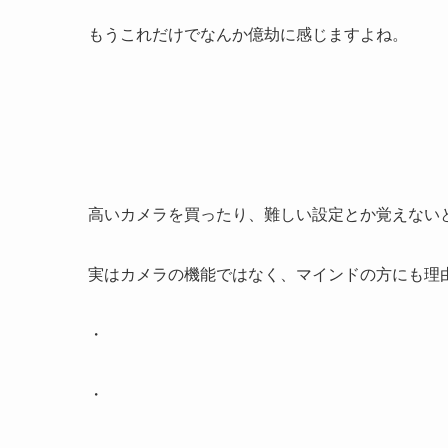
もうこれだけでなんか億劫に感じますよね。
高いカメラを買ったり、難しい設定とか覚えない
実はカメラの機能ではなく、マインドの方にも理
・
・