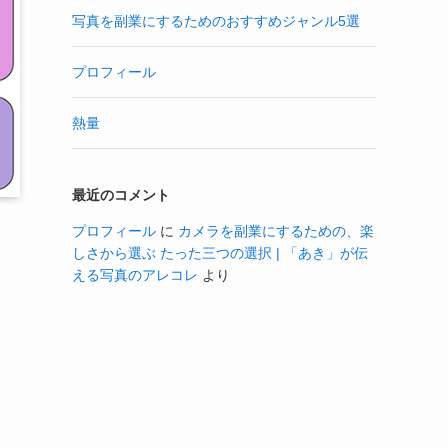
写真を副業にするためのおすすめジャンル5選
プロフィール
熱量
最近のコメント
プロフィール
に
カメラを副業にするための、楽
しさから選ぶ たった三つの選択 | 「あき」が伝
える写真のアレコレ
より